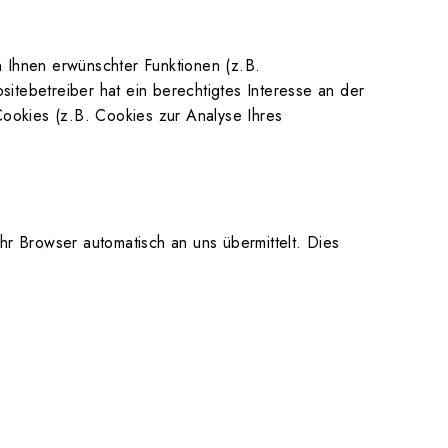
n Ihnen erwünschter Funktionen (z.B.
itebetreiber hat ein berechtigtes Interesse an der
Cookies (z.B. Cookies zur Analyse Ihres
hr Browser automatisch an uns übermittelt. Dies