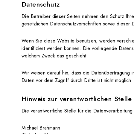
Datenschutz
Die Betreiber dieser Seiten nehmen den Schutz Ihr
gesetzlichen Datenschutzvorschriften sowie dieser 
Wenn Sie diese Website benutzen, werden verschi
identifiziert werden können. Die vorliegende Datens
welchem Zweck das geschieht.
Wir weisen darauf hin, dass die Datenübertragung im
Daten vor dem Zugriff durch Dritte ist nicht möglich.
Hinweis zur verantwortlichen Stelle
Die verantwortliche Stelle für die Datenverarbeitung
Michael Brahmann