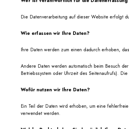
Wer ist verantwortlich für die Datenerfassung
Die Datenverarbeitung auf dieser Website erfolgt 
Wie erfassen wir Ihre Daten?
Ihre Daten werden zum einen dadurch erhoben, dass 
Andere Daten werden automatisch beim Besuch der W
Betriebssystem oder Uhrzeit des Seitenaufrufs). Die
Wofür nutzen wir Ihre Daten?
Ein Teil der Daten wird erhoben, um eine fehlerfre
verwendet werden.