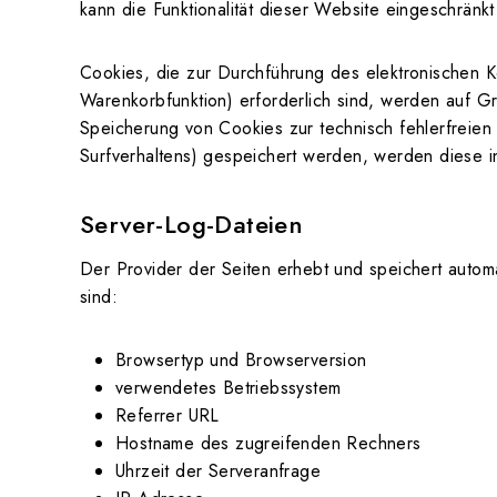
kann die Funktionalität dieser Website eingeschränkt
Cookies, die zur Durchführung des elektronischen K
Warenkorbfunktion) erforderlich sind, werden auf G
Speicherung von Cookies zur technisch fehlerfreien 
Surfverhaltens) gespeichert werden, werden diese i
Server-Log-Dateien
Der Provider der Seiten erhebt und speichert automa
sind:
Browsertyp und Browserversion
verwendetes Betriebssystem
Referrer URL
Hostname des zugreifenden Rechners
Uhrzeit der Serveranfrage