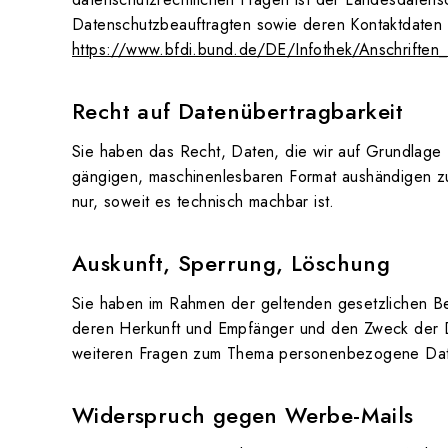
Datenschutzbeauftragten sowie deren Kontaktdate
https://www.bfdi.bund.de/DE/Infothek/Anschriften_L
Recht auf Datenübertragbarkeit
Sie haben das Recht, Daten, die wir auf Grundlage Ih
gängigen, maschinenlesbaren Format aushändigen zu 
nur, soweit es technisch machbar ist.
Auskunft, Sperrung, Löschung
Sie haben im Rahmen der geltenden gesetzlichen Be
deren Herkunft und Empfänger und den Zweck der Da
weiteren Fragen zum Thema personenbezogene Date
Widerspruch gegen Werbe-Mails