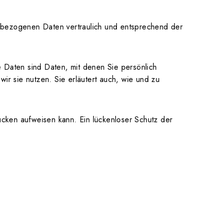
enbezogenen Daten vertraulich und entsprechend der
aten sind Daten, mit denen Sie persönlich
ir sie nutzen. Sie erläutert auch, wie und zu
lücken aufweisen kann. Ein lückenloser Schutz der