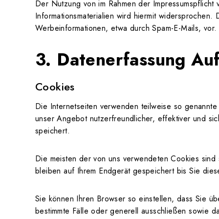
Der Nutzung von im Rahmen der Impressumspflicht v
Informationsmaterialien wird hiermit widersprochen. 
Werbeinformationen, etwa durch Spam-E-Mails, vor.
3. Datenerfassung Au
Cookies
Die Internetseiten verwenden teilweise so genannte
unser Angebot nutzerfreundlicher, effektiver und s
speichert.
Die meisten der von uns verwendeten Cookies sind
bleiben auf Ihrem Endgerät gespeichert bis Sie di
Sie können Ihren Browser so einstellen, dass Sie ü
bestimmte Fälle oder generell ausschließen sowie d