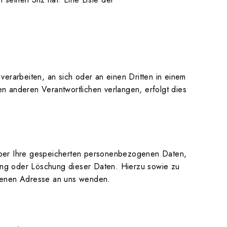
 verarbeiten, an sich oder an einen Dritten in einem
n anderen Verantwortlichen verlangen, erfolgt dies
 über Ihre gespeicherten personenbezogenen Daten,
ung oder Löschung dieser Daten. Hierzu sowie zu
benen Adresse an uns wenden.