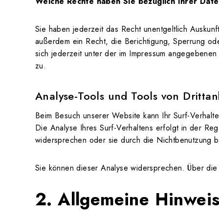
Welche Rechte haben Sie bezüglich Ihrer Dat
Sie haben jederzeit das Recht unentgeltlich Ausku
außerdem ein Recht, die Berichtigung, Sperrung o
sich jederzeit unter der im Impressum angegebenen
zu.
Analyse-Tools und Tools von Drittan
Beim Besuch unserer Website kann Ihr Surf-Verhalte
Die Analyse Ihres Surf-Verhaltens erfolgt in der Re
widersprechen oder sie durch die Nichtbenutzung bes
Sie können dieser Analyse widersprechen. Über die 
2. Allgemeine Hinweis