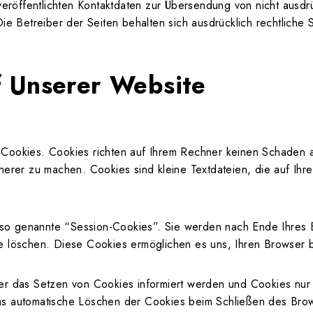
eröffentlichten Kontaktdaten zur Übersendung von nicht ausd
Die Betreiber der Seiten behalten sich ausdrücklich rechtliche
f Unserer Website
 Cookies. Cookies richten auf Ihrem Rechner keinen Schaden 
icherer zu machen. Cookies sind kleine Textdateien, die auf I
 so genannte “Session-Cookies”. Sie werden nach Ende Ihres 
ese löschen. Diese Cookies ermöglichen es uns, Ihren Browse
ber das Setzen von Cookies informiert werden und Cookies nur 
as automatische Löschen der Cookies beim Schließen des Brows